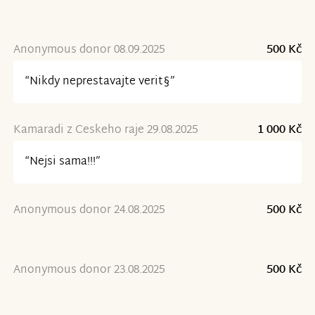
Anonymous donor 08.09.2025
500 Kč
“Nikdy neprestavajte verit§”
Kamaradi z Ceskeho raje 29.08.2025
1 000 Kč
“Nejsi sama!!!”
Anonymous donor 24.08.2025
500 Kč
Anonymous donor 23.08.2025
500 Kč