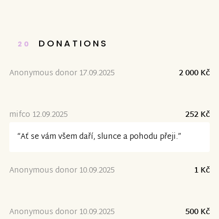
DONATIONS
20
Anonymous donor 17.09.2025
2 000 Kč
mifco 12.09.2025
252 Kč
“Ať se vám všem daří, slunce a pohodu přeji.”
Anonymous donor 10.09.2025
1 Kč
Anonymous donor 10.09.2025
500 Kč