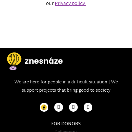
our
Privacy policy.
We are here for people in a difficult situation | We
support projects that bring good to society
FOR DONORS