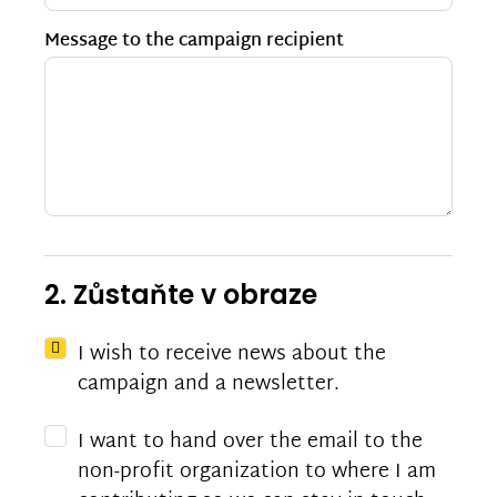
Message to the campaign recipient
2. Zůstaňte v obraze
I wish to receive news about the
campaign and a newsletter.
I want to hand over the email to the
non-profit organization to where I am