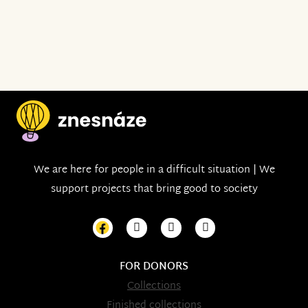
We are here for people in a difficult situation | We
support projects that bring good to society
FOR DONORS
Collections
Finished collections