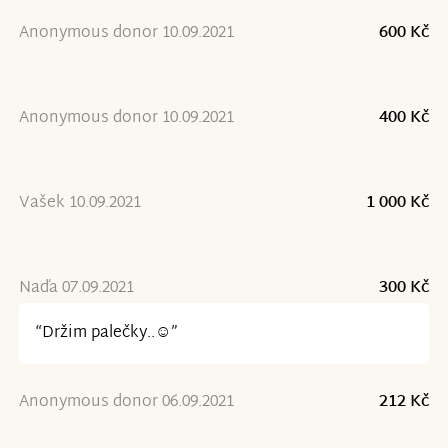
Anonymous donor 10.09.2021
600 Kč
Anonymous donor 10.09.2021
400 Kč
Vašek 10.09.2021
1 000 Kč
Naďa 07.09.2021
300 Kč
“Držim palečky..☺️”
Anonymous donor 06.09.2021
212 Kč