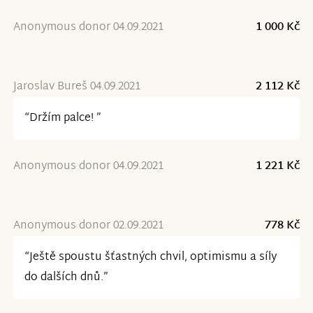
Anonymous donor 04.09.2021
1 000 Kč
Jaroslav Bureš 04.09.2021
2 112 Kč
“Držím palce! ”
Anonymous donor 04.09.2021
1 221 Kč
Anonymous donor 02.09.2021
778 Kč
“Ještě spoustu šťastných chvil, optimismu a síly
do dalších dnů.”