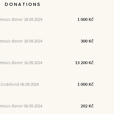
DONATIONS
2
mous donor 18.09.2024
1 000 Kč
mous donor 18.09.2024
300 Kč
mous donor 16.09.2024
13 200 Kč
icvárková 06.09.2024
1 000 Kč
mous donor 06.09.2024
202 Kč