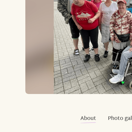
About
Photo gal