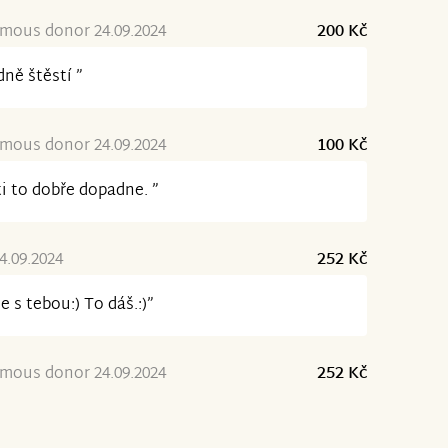
mous donor 24.09.2024
200 Kč
ně štěstí ”
mous donor 24.09.2024
100 Kč
ti to dobře dopadne. ”
4.09.2024
252 Kč
e s tebou:) To dáš.:)”
mous donor 24.09.2024
252 Kč