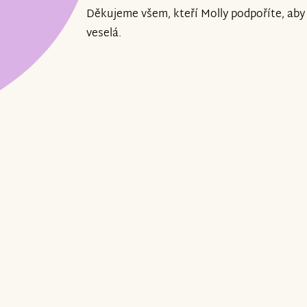
Děkujeme všem, kteří Molly podpoříte, aby 
veselá.