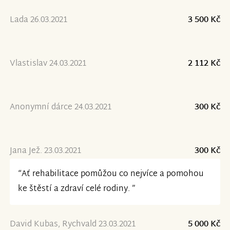
Lada 26.03.2021
3 500 Kč
Vlastislav 24.03.2021
2 112 Kč
Anonymní dárce 24.03.2021
300 Kč
Jana Jež. 23.03.2021
300 Kč
“Ať rehabilitace pomůžou co nejvíce a pomohou
ke štěstí a zdraví celé rodiny. ”
David Kubas, Rychvald 23.03.2021
5 000 Kč