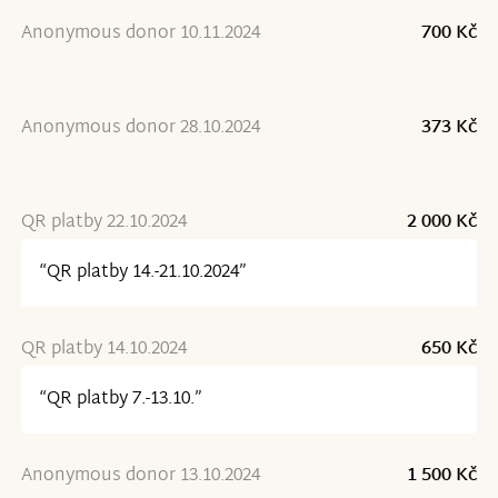
Anonymous donor 10.11.2024
700 Kč
Anonymous donor 28.10.2024
373 Kč
QR platby 22.10.2024
2 000 Kč
“QR platby 14.-21.10.2024”
QR platby 14.10.2024
650 Kč
“QR platby 7.-13.10.”
Anonymous donor 13.10.2024
1 500 Kč