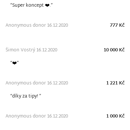
“Super koncept ❤️.”
Anonymous donor 16.12.2020
777 Kč
Šimon Vostrý 16.12.2020
10 000 Kč
“❤️”
Anonymous donor 16.12.2020
1 221 Kč
“díky za tipy! ”
Anonymous donor 16.12.2020
1 000 Kč