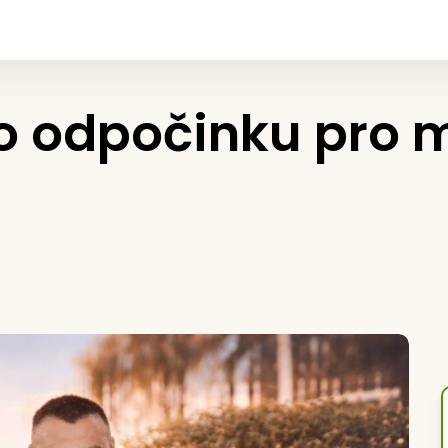
o odpočinku pro 