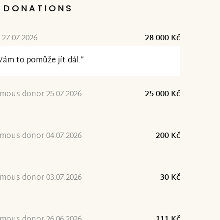
DONATIONS
 27.07.2026
28 000 Kč
Vám to pomůže jít dál.”
mous donor 25.07.2026
25 000 Kč
mous donor 04.07.2026
200 Kč
mous donor 03.07.2026
30 Kč
mous donor 26.06.2026
111 Kč