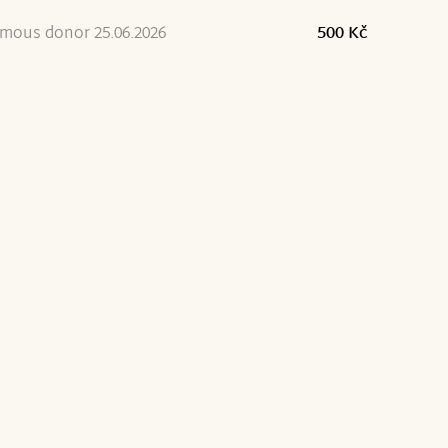
mous donor 25.06.2026
500 Kč