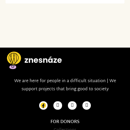
We are here for people in a difficult situation | We
support projects that bring good to society
FOR DONORS