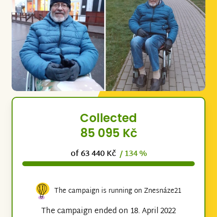
Collected
85 095 Kč
of 63 440 Kč
/ 134 %
The campaign is running on Znesnáze21
The campaign ended on 18. April 2022