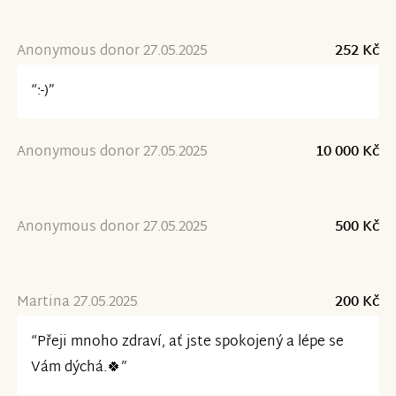
Anonymous donor 27.05.2025
252 Kč
“:-)”
Anonymous donor 27.05.2025
10 000 Kč
Anonymous donor 27.05.2025
500 Kč
Martina 27.05.2025
200 Kč
“Přeji mnoho zdraví, ať jste spokojený a lépe se
Vám dýchá.🍀”