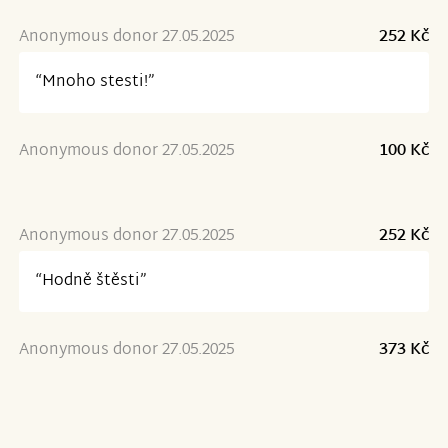
Anonymous donor 27.05.2025
252 Kč
“Mnoho stesti!”
Anonymous donor 27.05.2025
100 Kč
Anonymous donor 27.05.2025
252 Kč
“Hodně štěsti”
Anonymous donor 27.05.2025
373 Kč