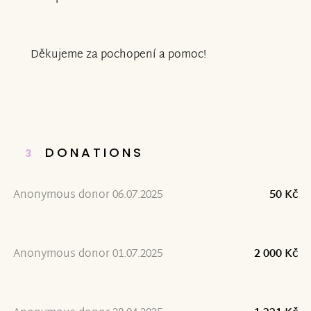
Děkujeme za pochopení a pomoc!
DONATIONS
3
Anonymous donor 06.07.2025
50 Kč
Anonymous donor 01.07.2025
2 000 Kč