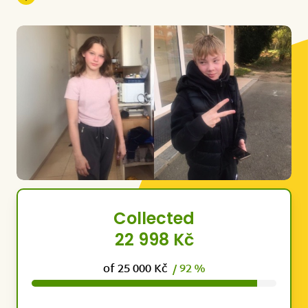
Collected
22 998 Kč
of 25 000 Kč
/ 92 %