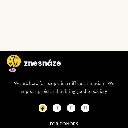
We are here for people in a difficult situation | We
support projects that bring good to society
FOR DONORS