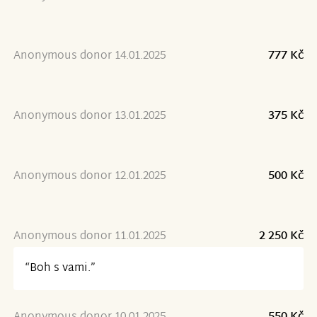
Anonymous donor 14.01.2025
777 Kč
Anonymous donor 13.01.2025
375 Kč
Anonymous donor 12.01.2025
500 Kč
Anonymous donor 11.01.2025
2 250 Kč
“Boh s vami.”