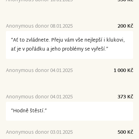
Anonymous donor 10.01.2025
550 Kč
Anonymous donor 08.01.2025
200 Kč
“Ať to zvládnete. Přeju vám vše nejlepší i klukovi,
ať je v pořádku a jeho problémy se vyřeší.”
Anonymous donor 04.01.2025
1 000 Kč
Anonymous donor 04.01.2025
373 Kč
“Hodně štěstí.”
Anonymous donor 03.01.2025
500 Kč