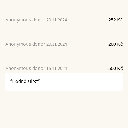
Anonymous donor 20.11.2024
252 Kč
Anonymous donor 20.11.2024
200 Kč
Anonymous donor 16.11.2024
500 Kč
“Hodně sil 🩷”