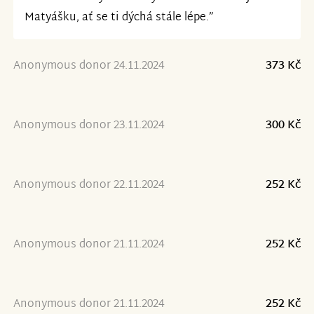
Matyášku, ať se ti dýchá stále lépe.”
Anonymous donor 24.11.2024
373 Kč
Anonymous donor 23.11.2024
300 Kč
Anonymous donor 22.11.2024
252 Kč
Anonymous donor 21.11.2024
252 Kč
Anonymous donor 21.11.2024
252 Kč