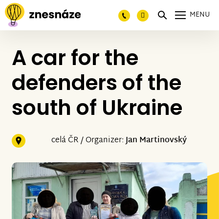
MENU
A car for the
defenders of the
south of Ukraine
celá ČR / Organizer:
Jan Martinovský