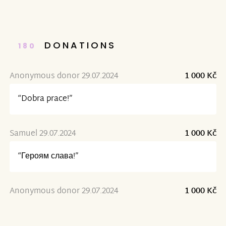
DONATIONS
180
Anonymous donor 29.07.2024
1 000 Kč
“Dobra prace!”
Samuel 29.07.2024
1 000 Kč
“Героям слава!”
Anonymous donor 29.07.2024
1 000 Kč