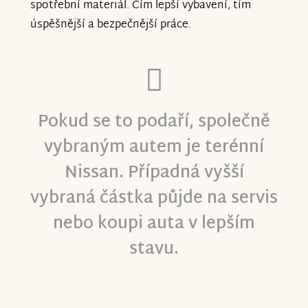
spotřební materiál. Čím lepší vybavení, tím
úspěšnější a bezpečnější práce.
Pokud se to podaří, společně
vybraným autem je terénní
Nissan. Případná vyšší
vybraná částka půjde na servis
nebo koupi auta v lepším
stavu.