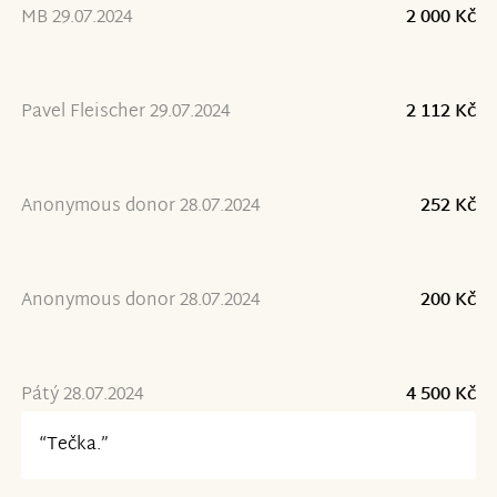
MB 29.07.2024
2 000 Kč
Pavel Fleischer 29.07.2024
2 112 Kč
Anonymous donor 28.07.2024
252 Kč
Anonymous donor 28.07.2024
200 Kč
Pátý 28.07.2024
4 500 Kč
“Tečka.”