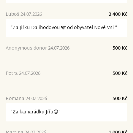
Luboš 24.07.2026
2 400 Kč
“Za Jiřku Dalihodovou 🩶 od obyvatel Nové Vsi ”
Anonymous donor 24.07.2026
500 Kč
Petra 24.07.2026
500 Kč
Romana 24.07.2026
500 Kč
“Za kamarádku Jířu😥”
Martina 24.07.2026
1 000 Kč