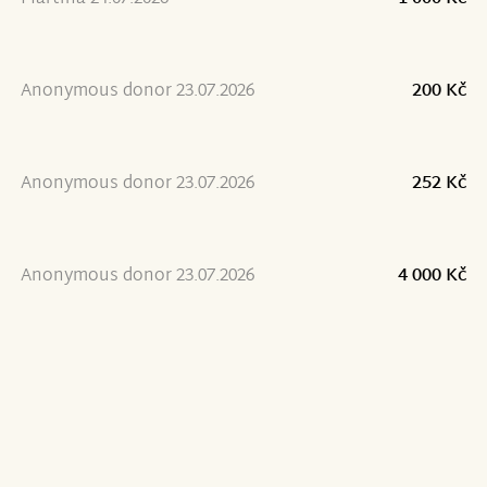
Anonymous donor 23.07.2026
200 Kč
Anonymous donor 23.07.2026
252 Kč
Anonymous donor 23.07.2026
4 000 Kč