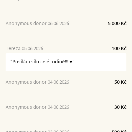
Anonymous donor 06.06.2026
5 000 Kč
Tereza 05.06.2026
100 Kč
“Posílám sílu celé rodině!!! ♥️”
Anonymous donor 04.06.2026
50 Kč
Anonymous donor 04.06.2026
30 Kč