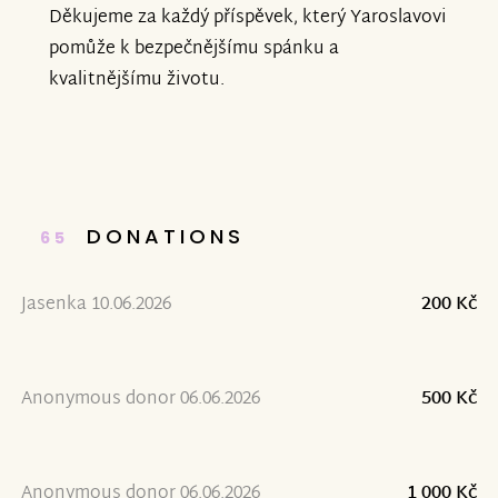
Děkujeme za každý příspěvek, který Yaroslavovi
pomůže k bezpečnějšímu spánku a
kvalitnějšímu životu.
DONATIONS
65
Jasenka 10.06.2026
200 Kč
Anonymous donor 06.06.2026
500 Kč
Anonymous donor 06.06.2026
1 000 Kč