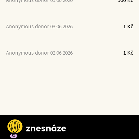
Anonymous donor 03.06.2026
500 Kč
Anonymous donor 03.06.2026
1 Kč
Anonymous donor 02.06.2026
1 Kč