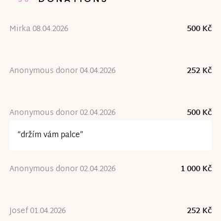
Mirka 08.04.2026
500 Kč
Anonymous donor 04.04.2026
252 Kč
Anonymous donor 02.04.2026
500 Kč
“držím vám palce”
Anonymous donor 02.04.2026
1 000 Kč
Josef 01.04.2026
252 Kč