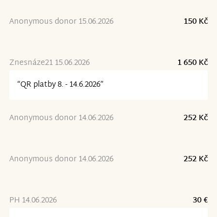
Anonymous donor 15.06.2026
150 Kč
Znesnáze21 15.06.2026
1 650 Kč
“QR platby 8. - 14.6.2026”
Anonymous donor 14.06.2026
252 Kč
Anonymous donor 14.06.2026
252 Kč
PH 14.06.2026
30 €