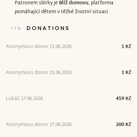
Patronem sbírky je
Blíž domovu
, platforma
pomáhající dětem v těžké životní situaci
DONATIONS
175
Anonymous donor 21.06.2026
1 Kč
Anonymous donor 21.06.2026
1 Kč
Lukáš 17.06.2026
459 Kč
Anonymous donor 17.06.2026
200 Kč