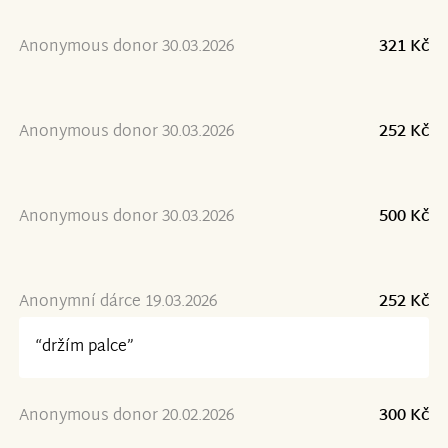
Anonymous donor 30.03.2026
321 Kč
Anonymous donor 30.03.2026
252 Kč
Anonymous donor 30.03.2026
500 Kč
Anonymní dárce 19.03.2026
252 Kč
“držím palce”
Anonymous donor 20.02.2026
300 Kč