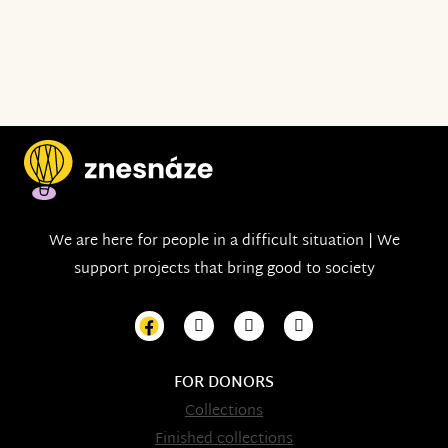
We are here for people in a difficult situation | We
support projects that bring good to society
FOR DONORS
Collections
Finished collections