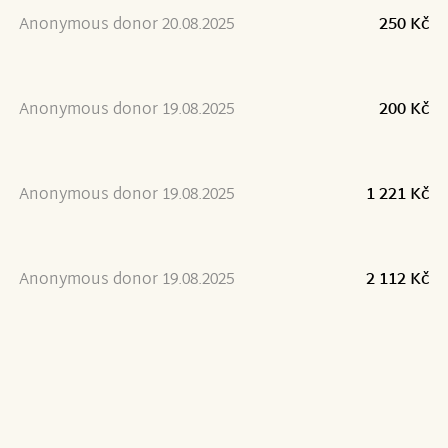
Anonymous donor 20.08.2025
250 Kč
Anonymous donor 19.08.2025
200 Kč
Anonymous donor 19.08.2025
1 221 Kč
Anonymous donor 19.08.2025
2 112 Kč