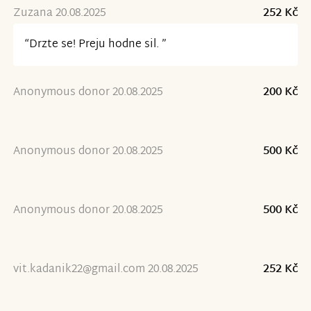
Zuzana 20.08.2025
252 Kč
“Drzte se! Preju hodne sil. ”
Anonymous donor 20.08.2025
200 Kč
Anonymous donor 20.08.2025
500 Kč
Anonymous donor 20.08.2025
500 Kč
vit.kadanik22@gmail.com 20.08.2025
252 Kč