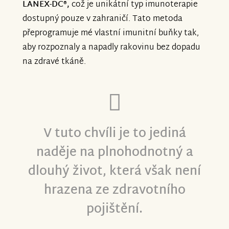
LANEX-DC®,
což je unikátní typ imunoterapie
dostupný pouze v zahraničí. Tato metoda
přeprogramuje mé vlastní imunitní buňky tak,
aby rozpoznaly a napadly rakovinu bez dopadu
na zdravé tkáně.
V tuto chvíli je to jediná
naděje na plnohodnotný a
dlouhý život, která však není
hrazena ze zdravotního
pojištění.