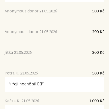
Anonymous donor 21.05.2026
500 Kč
Anonymous donor 21.05.2026
200 Kč
Jitka 21.05.2026
300 Kč
Petra K. 21.05.2026
500 Kč
“Přeji hodně sil ✊🏻”
Kačka K. 21.05.2026
1 000 Kč