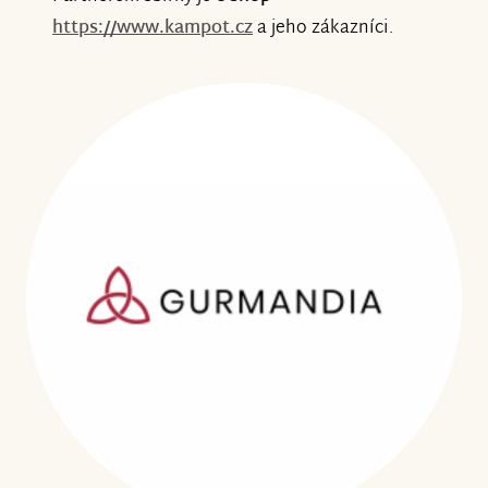
https://www.kampot.cz
a jeho zákazníci.