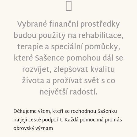
Vybrané finanční prostředky
budou použity na rehabilitace,
terapie a speciální pomůcky,
které Sašence pomohou dál se
rozvíjet, zlepšovat kvalitu
života a prožívat svět s co
největší radostí.
Děkujeme všem, kteří se rozhodnou Sašenku
na její cestě podpořit. Každá pomoc má pro nás
obrovský význam.