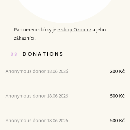
Partnerem sbírky je
e-shop Ozon.cz
a jeho
zákazníci.
DONATIONS
33
Anonymous donor 18.06.2026
200 Kč
Anonymous donor 18.06.2026
500 Kč
Anonymous donor 18.06.2026
500 Kč