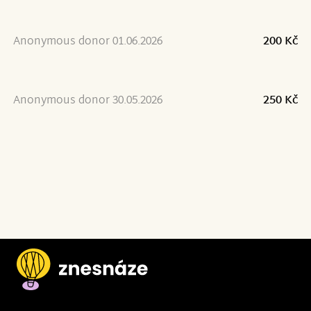
Anonymous donor 01.06.2026
200 Kč
Anonymous donor 30.05.2026
250 Kč