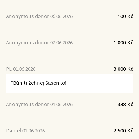
Anonymous donor 06.06.2026
100 Kč
Anonymous donor 02.06.2026
1 000 Kč
PL 01.06.2026
3 000 Kč
“Bůh ti žehnej Sašenko!”
Anonymous donor 01.06.2026
338 Kč
Daniel 01.06.2026
2 500 Kč