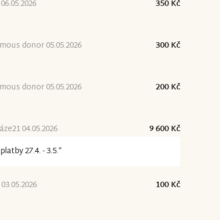
06.05.2026
350 Kč
mous donor 05.05.2026
300 Kč
mous donor 05.05.2026
200 Kč
ze21 04.05.2026
9 600 Kč
platby 27.4. - 3.5.”
. 03.05.2026
100 Kč