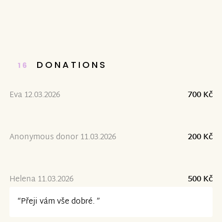
DONATIONS
16
Eva 12.03.2026
700 Kč
Anonymous donor 11.03.2026
200 Kč
Helena 11.03.2026
500 Kč
“Přeji vám vše dobré. ”