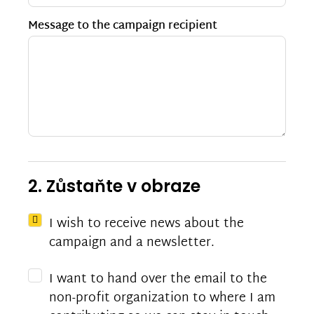
Message to the campaign recipient
2. Zůstaňte v obraze
I wish to receive news about the
campaign and a newsletter.
I want to hand over the email to the
non-profit organization to where I am