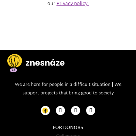
our
Privacy policy.
We are here for people in a difficult situation | We
support projects that bring good to society
FOR DONORS