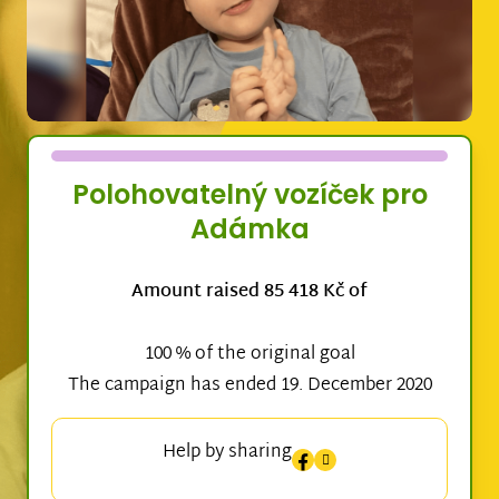
Polohovatelný vozíček pro
Adámka
Amount raised 85 418 Kč of
100 % of the original goal
The campaign has ended 19. December 2020
Help by sharing