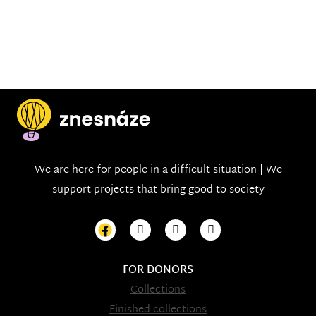
We are here for people in a difficult situation | We
support projects that bring good to society
FOR DONORS
Collections
Finished collections