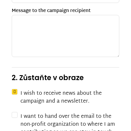
Message to the campaign recipient
2. Zůstaňte v obraze
I wish to receive news about the
campaign and a newsletter.
I want to hand over the email to the
non-profit organization to where I am