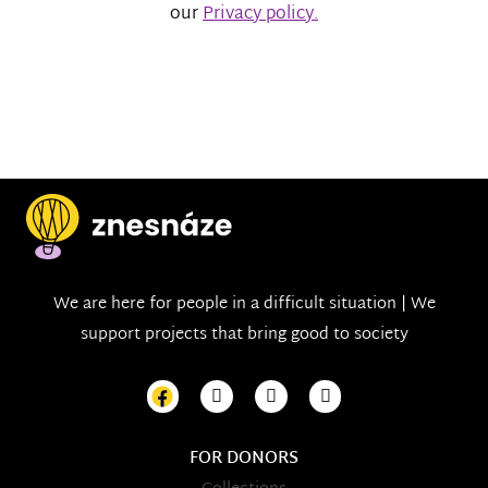
our
Privacy policy.
We are here for people in a difficult situation | We
support projects that bring good to society
FOR DONORS