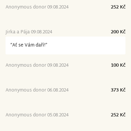
Anonymous donor 09.08.2024
252 Kč
Jirka a Pája 09.08.2024
200 Kč
“Ať se Vám daří!”
Anonymous donor 09.08.2024
100 Kč
Anonymous donor 06.08.2024
373 Kč
Anonymous donor 05.08.2024
252 Kč