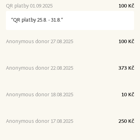
QR platby 01.09.2025
100 Kč
“QR platby 25.8. - 31.8.”
Anonymous donor 27.08.2025
100 Kč
Anonymous donor 22.08.2025
373 Kč
Anonymous donor 18.08.2025
10 Kč
Anonymous donor 17.08.2025
250 Kč