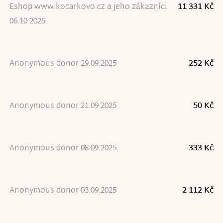
Eshop www.kocarkovo.cz a jeho zákazníci
11 331 Kč
06.10.2025
Anonymous donor 29.09.2025
252 Kč
Anonymous donor 21.09.2025
50 Kč
Anonymous donor 08.09.2025
333 Kč
Anonymous donor 03.09.2025
2 112 Kč