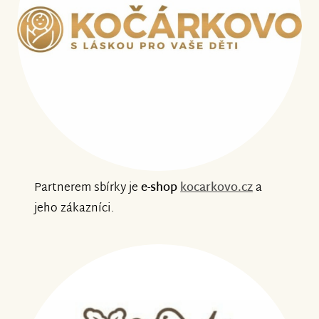
Partnerem sbírky je
e-shop
kocarkovo.cz
a
jeho zákazníci.