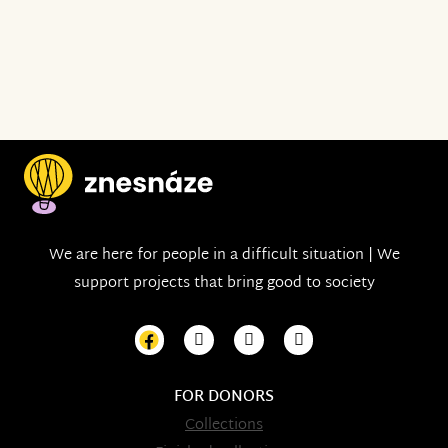
We are here for people in a difficult situation | We
support projects that bring good to society
FOR DONORS
Collections