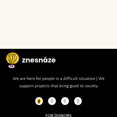
We are here for people in a difficult situation | We
support projects that bring good to society
FOR DONORS