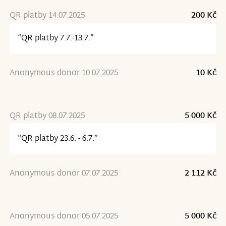
QR platby 14.07.2025
200 Kč
“QR platby 7.7.-13.7.”
Anonymous donor 10.07.2025
10 Kč
QR platby 08.07.2025
5 000 Kč
“QR platby 23.6. - 6.7.”
Anonymous donor 07.07.2025
2 112 Kč
Anonymous donor 05.07.2025
5 000 Kč