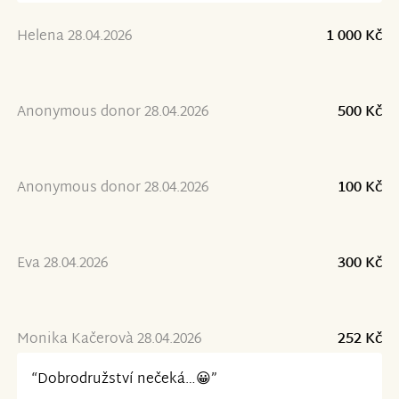
Helena 28.04.2026
1 000 Kč
Anonymous donor 28.04.2026
500 Kč
Anonymous donor 28.04.2026
100 Kč
Eva 28.04.2026
300 Kč
Monika Kačerovà 28.04.2026
252 Kč
“Dobrodružství nečeká…😀”