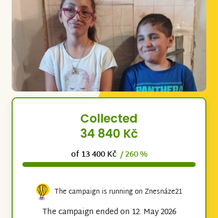
Collected
34 840 Kč
of 13 400 Kč
/ 260 %
The campaign is running on Znesnáze21
The campaign ended on 12. May 2026