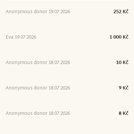
Anonymous donor 19.07.2026
252 Kč
Eva 19.07.2026
1 000 Kč
Anonymous donor 18.07.2026
10 Kč
Anonymous donor 18.07.2026
9 Kč
Anonymous donor 18.07.2026
8 Kč