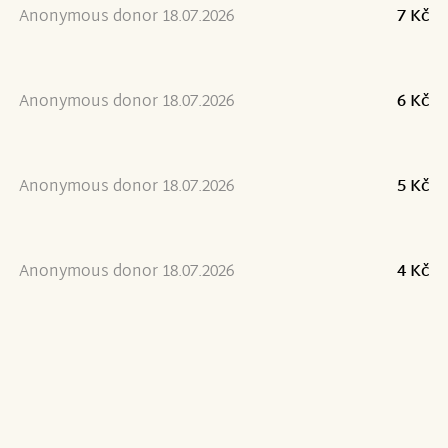
Anonymous donor 18.07.2026
7 Kč
Anonymous donor 18.07.2026
6 Kč
Anonymous donor 18.07.2026
5 Kč
Anonymous donor 18.07.2026
4 Kč