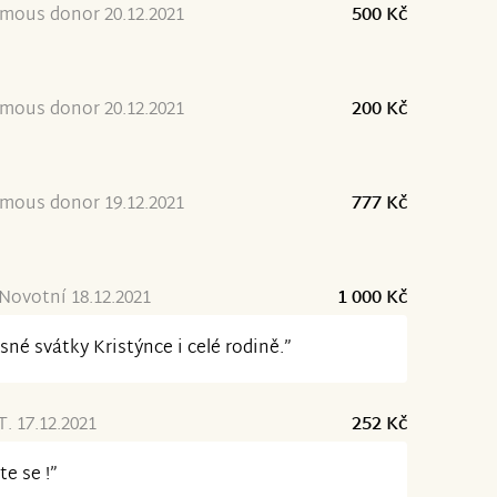
mous donor 20.12.2021
500 Kč
mous donor 20.12.2021
200 Kč
mous donor 19.12.2021
777 Kč
Novotní 18.12.2021
1 000 Kč
sné svátky Kristýnce i celé rodině.”
. 17.12.2021
252 Kč
te se !”