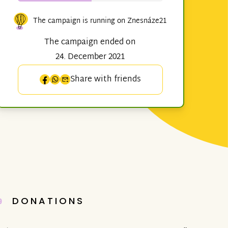
The campaign is running on Znesnáze21
The campaign ended on
24. December 2021
Share with friends
DONATIONS
9