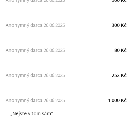
Anonymný darca 26.06.2025
500 Kč
Anonymný darca 26.06.2025
300 Kč
Anonymný darca 26.06.2025
80 Kč
Anonymný darca 26.06.2025
252 Kč
Anonymný darca 26.06.2025
1 000 Kč
„Nejste v tom sám“