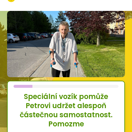
Speciální vozík pomůže
Petrovi udržet alespoň
částečnou samostatnost.
Pomozme