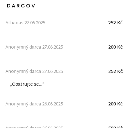
DARCOV
Athanas 27.06.2025
252 Kč
Anonymný darca 27.06.2025
200 Kč
Anonymný darca 27.06.2025
252 Kč
„Opatrujte se...“
Anonymný darca 26.06.2025
200 Kč