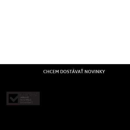
CHCEM DOSTÁVAŤ NOVINKY