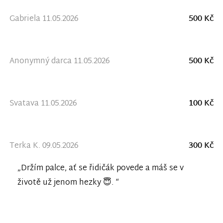
Gabriela 11.05.2026
500 Kč
Anonymný darca 11.05.2026
500 Kč
Svatava 11.05.2026
100 Kč
Terka K. 09.05.2026
300 Kč
„Držím palce, ať se řidičák povede a máš se v
životě už jenom hezky 😇. “