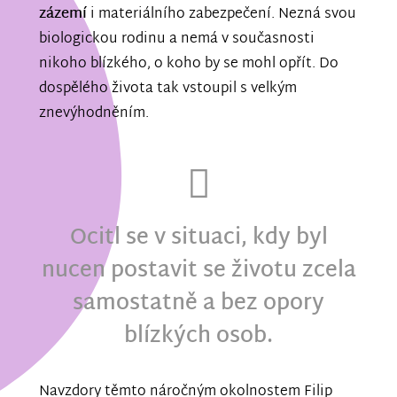
zázemí
i materiálního zabezpečení. Nezná svou
biologickou rodinu a nemá v současnosti
nikoho blízkého, o koho by se mohl opřít. Do
dospělého života tak vstoupil s velkým
znevýhodněním.
Ocitl se v situaci, kdy byl
nucen postavit se životu zcela
samostatně a bez opory
blízkých osob.
Navzdory těmto náročným okolnostem Filip