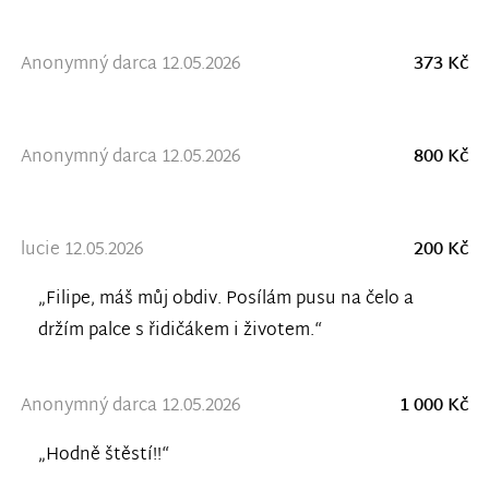
Anonymný darca 12.05.2026
373 Kč
Anonymný darca 12.05.2026
800 Kč
lucie 12.05.2026
200 Kč
„Filipe, máš můj obdiv. Posílám pusu na čelo a
držím palce s řidičákem i životem.“
Anonymný darca 12.05.2026
1 000 Kč
„Hodně štěstí!!“