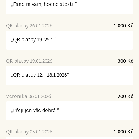
„Fandim vam, hodne stesti.“
QR platby 26.01.2026
1 000 Kč
„QR platby 19.-25.1.“
QR platby 19.01.2026
300 Kč
„QR platby 12. - 18.1.2026“
Veronika 06.01.2026
200 Kč
„Přeji jen vše dobré!“
QR platby 05.01.2026
1 000 Kč