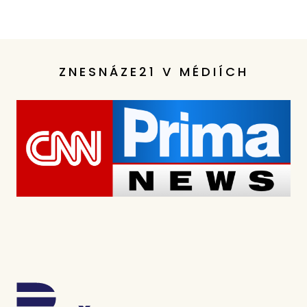
ZNESNÁZE21 V MÉDIÍCH