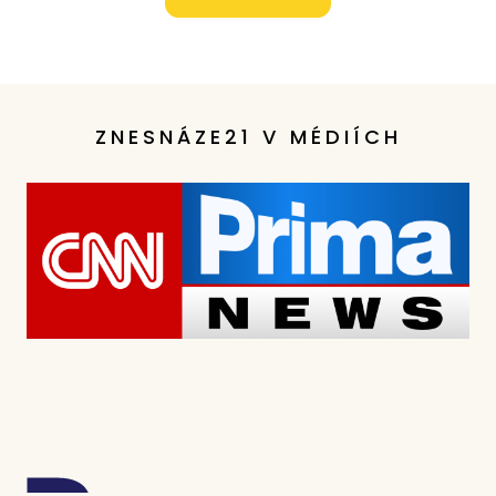
ZNESNÁZE21 V MÉDIÍCH