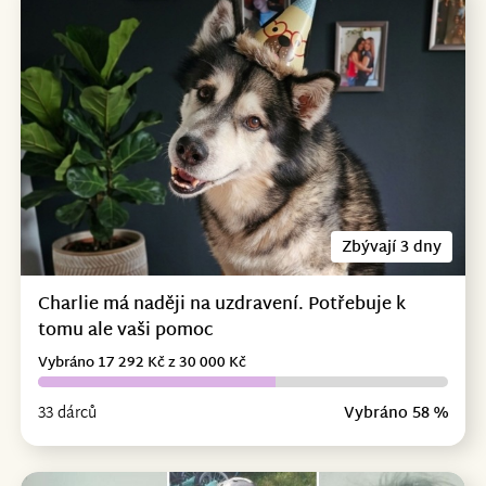
Zbývají 3 dny
Charlie má naději na uzdravení. Potřebuje k
tomu ale vaši pomoc
Vybráno 17 292 Kč z 30 000 Kč
33 dárců
Vybráno 58 %