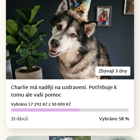
Zbývají 3 dny
Charlie má naději na uzdravení. Potřebuje k
tomu ale vaši pomoc
Vybráno 17 292 Kč z 30 000 Kč
33 dárců
Vybráno 58 %