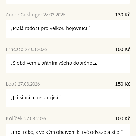
Andre Goslinger 27.03.2026
130 Kč
„Malá radost pro velkou bojovnici.“
Ernesto 27.03.2026
100 Kč
„S obdivem a přáním všeho dobrého🙏“
Leoš 27.03.2026
150 Kč
„Jsi silná a inspirující.“
Kolíček 27.03.2026
100 Kč
„Pro Tebe, s velkým obdivem k Tvé odvaze a síle.“