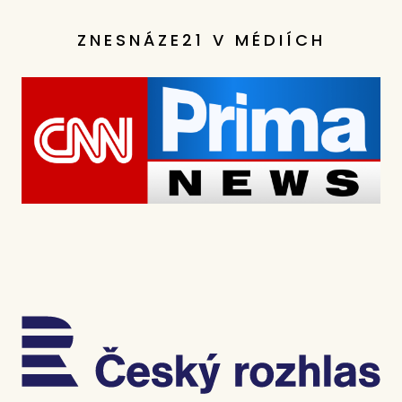
ZNESNÁZE21 V MÉDIÍCH