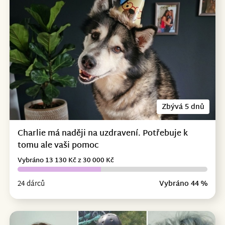
Zbývá 5 dnů
Charlie má naději na uzdravení. Potřebuje k
tomu ale vaši pomoc
Vybráno 13 130 Kč z 30 000 Kč
24 dárců
Vybráno 44 %