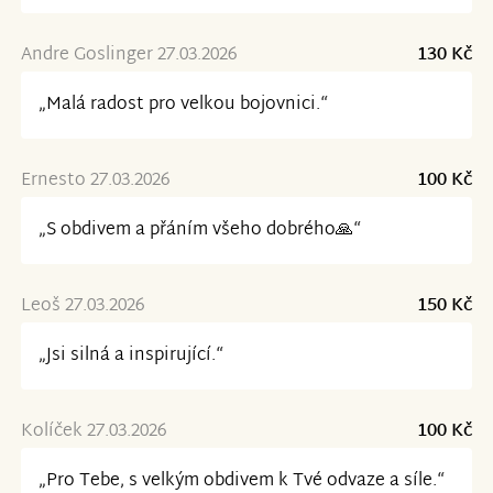
Andre Goslinger 27.03.2026
130 Kč
„Malá radost pro velkou bojovnici.“
Ernesto 27.03.2026
100 Kč
„S obdivem a přáním všeho dobrého🙏“
Leoš 27.03.2026
150 Kč
„Jsi silná a inspirující.“
Kolíček 27.03.2026
100 Kč
„Pro Tebe, s velkým obdivem k Tvé odvaze a síle.“