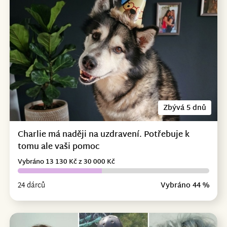
Zbývá 5 dnů
Charlie má naději na uzdravení. Potřebuje k
tomu ale vaši pomoc
Vybráno 13 130 Kč z 30 000 Kč
24 dárců
Vybráno 44 %