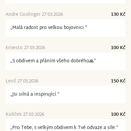
Andre Goslinger 27.03.2026
130 Kč
„Malá radost pro velkou bojovnici.“
Ernesto 27.03.2026
100 Kč
„S obdivem a přáním všeho dobrého🙏“
Leoš 27.03.2026
150 Kč
„Jsi silná a inspirující.“
Kolíček 27.03.2026
100 Kč
„Pro Tebe, s velkým obdivem k Tvé odvaze a síle.“