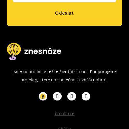
Odeslat
Jsme tu pro lidi v těžké životní situaci. Podporujeme
projekty, které do společnosti vnáši dobro...
Pro dárce