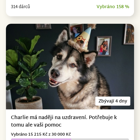
314 dárců
Vybráno 158 %
Zbývají 4 dny
Charlie má naději na uzdravení. Potřebuje k
tomu ale vaši pomoc
Vybráno 15 215 Kč z 30 000 Kč