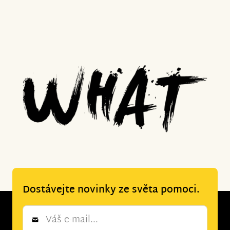
Dostávejte novinky ze světa pomoci.
Newsletter
*