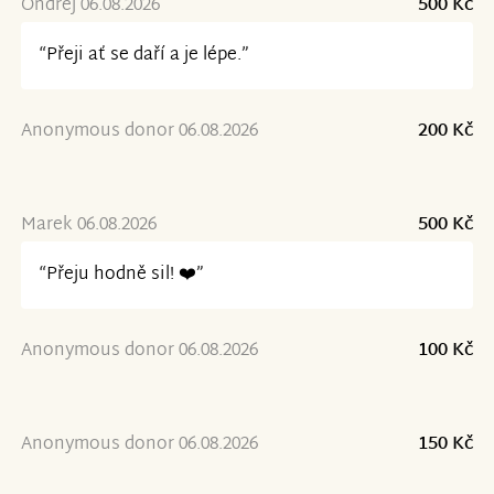
Ondřej 06.08.2026
500 Kč
“Přeji ať se daří a je lépe.”
Anonymous donor 06.08.2026
200 Kč
Marek 06.08.2026
500 Kč
“Přeju hodně sil! ❤️”
Anonymous donor 06.08.2026
100 Kč
Anonymous donor 06.08.2026
150 Kč