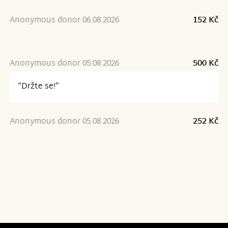
Anonymous donor 06.08.2026
152 Kč
Anonymous donor 05.08.2026
500 Kč
“Držte se!”
Anonymous donor 05.08.2026
252 Kč